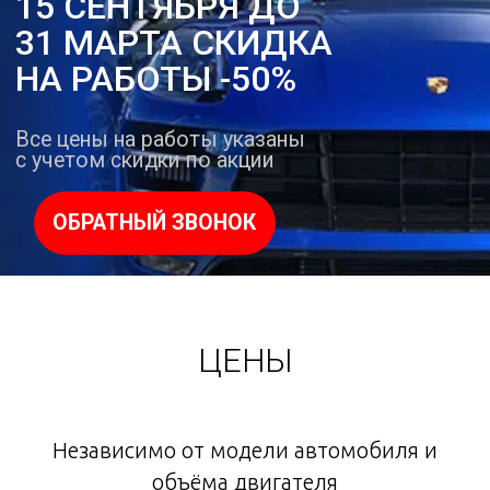
ЦЕНЫ
Независимо от модели автомобиля и
объёма двигателя