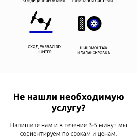
КОНДИЦИОНИРОВАНИЯ
ТОРМОЗНОЙ СИСТЕМЫ
СХОД-РАЗВАЛ ЗD
ШИНОМОНТАЖ
HUNTER
И БАЛАНСИРОВКА
Не нашли необходимую
услугу?
Напишите нам и в течение 3-5 минут мы
сориентируем по срокам и ценам.