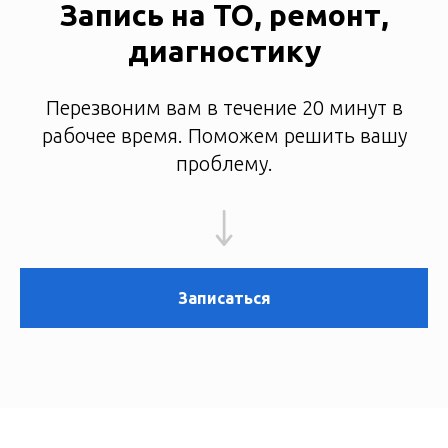
Запись на ТО, ремонт,
диагностику
Перезвоним вам в течение 20 минут в
рабочее время. Поможем решить вашу
проблему.
Записаться