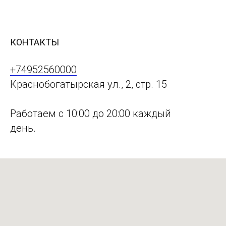
КОНТАКТЫ
+74952560000
Краснобогатырская ул., 2, стр. 15
Работаем с 10:00 до 20:00 каждый
день.