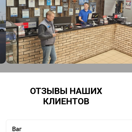
ОТЗЫВЫ НАШИХ
КЛИЕНТОВ