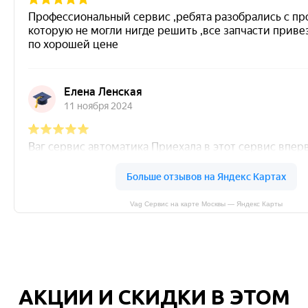
Vag Сервис на карте Москвы — Яндекс Карты
АКЦИИ И СКИДКИ В ЭТОМ