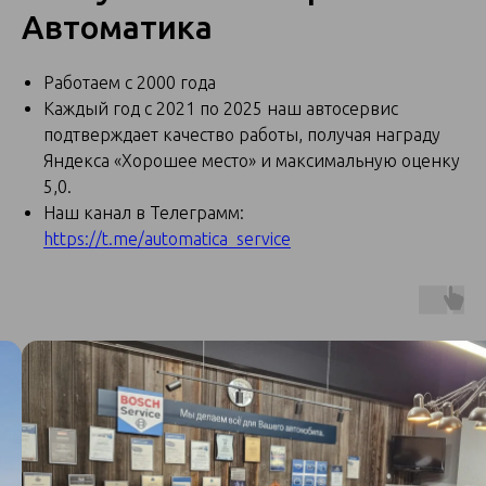
Автоматика
Работаем с 2000 года
Каждый год с 2021 по 2025 наш автосервис
подтверждает качество работы, получая награду
Яндекса «Хорошее место» и максимальную оценку
5,0.
Наш канал в Телеграмм:
https://t.me/automatica_service