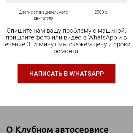
Диагностика дизельного
2500 р.
двигателя
О Клубном автосервисе