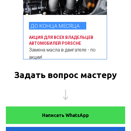
ДО КОНЦА МЕСЯЦА
АКЦИЯ ДЛЯ ВСЕХ ВЛАДЕЛЬЦЕВ
АВТОМОБИЛЕЙ PORSCHE
Замена масла в двигателе - по
акции!
Задать вопрос мастеру
Написать WhatsApp