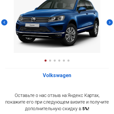
Volkswagen
Оставьте о нас отзыв на Яндекс Картах,
покажите его при следующем визите и получите
дополнительную скидку в
5%!