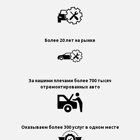
Более 20 лет на рынке
За нашими плечами более 700 тысяч
отремонтированных авто
Оказываем более 300 услуг в одном месте