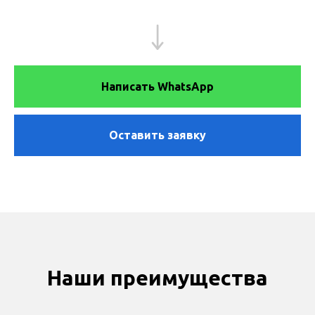
Написать WhatsApp
Оставить заявку
Наши преимущества