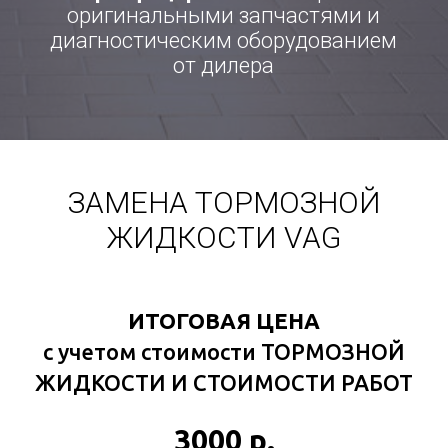
ЗАМЕНА ТОРМОЗНОЙ
ЖИДКОСТИ VAG
ИТОГОВАЯ ЦЕНА
с учетом стоимости ТОРМОЗНОЙ
АКЦИЯ! ТОЛЬКО С
ЖИДКОСТИ И СТОИМОСТИ РАБОТ
15 СЕНТЯБРЯ ДО
31 МАРТА СКИДКА
НА РАБОТЫ -50%
3000 р.