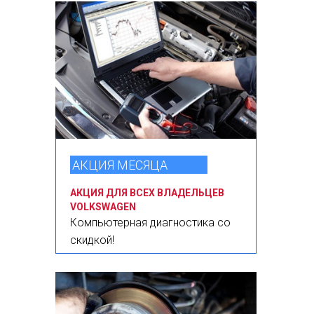
АКЦИЯ МЕСЯЦА
АКЦИЯ ДЛЯ ВСЕХ ВЛАДЕЛЬЦЕВ
VOLKSWAGEN
Компьютерная диагностика со
скидкой!