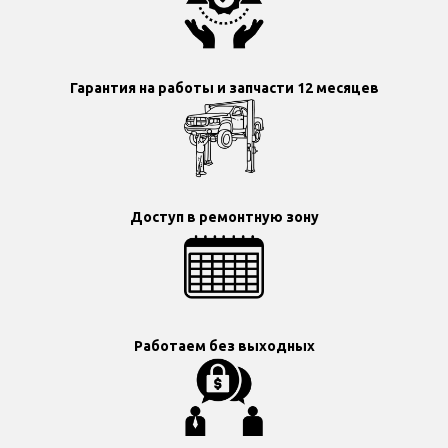
Гарантия на работы и запчасти 12 месяцев
Доступ в ремонтную зону
Работаем без выходных