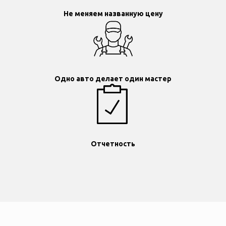
Не меняем названную цену
Одно авто делает один мастер
Отчетность