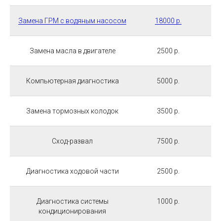
Замена ГРМ с водяным насосом
18000 р.
Замена масла в двигателе
2500 р.
Компьютерная диагностика
5000 р.
Замена тормозных колодок
3500 р.
Сход-развал
7500 р.
Диагностика ходовой части
2500 р.
Диагностика системы
1000 р.
кондиционирования