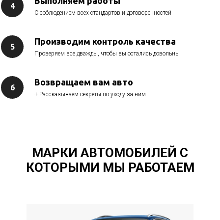
Выполняем работы
С соблюдением всех стандартов и договоренностей
Производим контроль качества
Проверяем все дважды, чтобы вы остались довольны
Возвращаем вам авто
+ Рассказываем секреты по уходу за ним
МАРКИ АВТОМОБИЛЕЙ С
КОТОРЫМИ МЫ РАБОТАЕМ