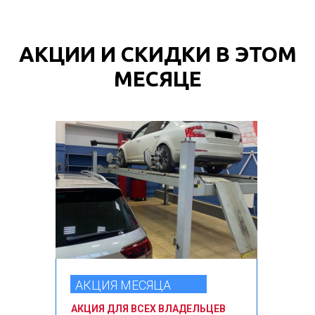
АКЦИИ И СКИДКИ В ЭТОМ
МЕСЯЦЕ
АКЦИЯ МЕСЯЦА
АКЦИЯ ДЛЯ ВСЕХ ВЛАДЕЛЬЦЕВ