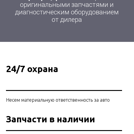
24/7 охрана
Несем материальную ответственность за авто
Запчасти в наличии