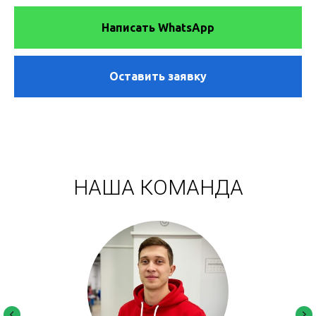
Написать WhatsApp
Оставить заявку
НАША КОМАНДА