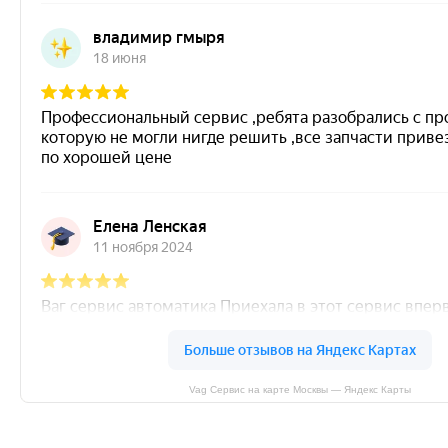
Vag Сервис на карте Москвы — Яндекс Карты