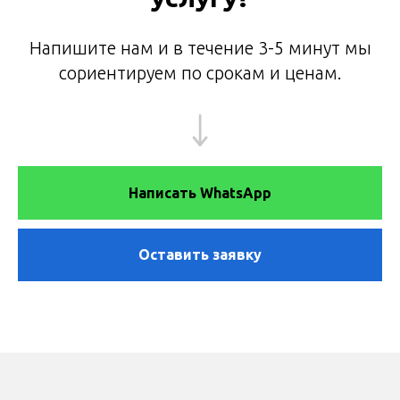
Напишите нам и в течение 3-5 минут мы
сориентируем по срокам и ценам.
Написать WhatsApp
Оставить заявку