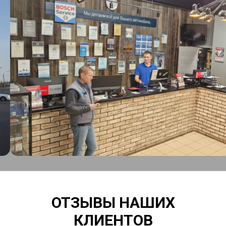
ОТЗЫВЫ НАШИХ
КЛИЕНТОВ