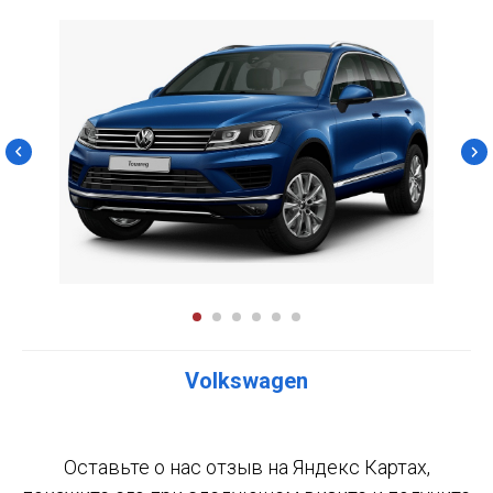
Volkswagen
Оставьте о нас отзыв на Яндекс Картах,