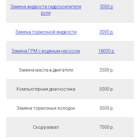
Замена жидкости гидроусилителя
3000 р
руля
Замена тормозной жидкости
3000 р.
Замена ГРМ с водяным насосом
18000 р.
Замена масла в двигателе
2500 р.
Компьютерная диагностика
5000 р.
Замена тормозных колодок
3500 р.
Сход-развал
7500 р.