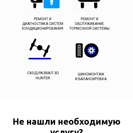
РЕМОНТ И
РЕМОНТ И
ДИАГНОСТИКА СИСТЕМ
ОБСЛУЖИВАНИЕ
КОНДИЦИОНИРОВАНИЯ
ТОРМОЗНОЙ СИСТЕМЫ
СХОД-РАЗВАЛ ЗD
ШИНОМОНТАЖ
HUNTER
И БАЛАНСИРОВКА
Не нашли необходимую
услугу?