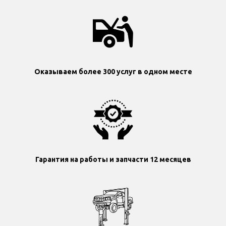
Оказываем более 300 услуг в одном месте
Гарантия на работы и запчасти 12 месяцев