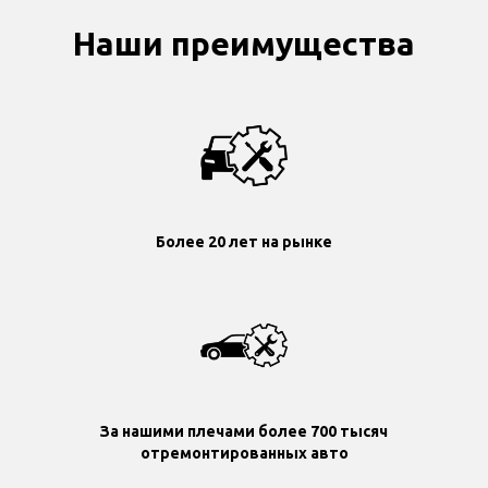
Наши преимущества
Более 20 лет на рынке
За нашими плечами более 700 тысяч
отремонтированных авто