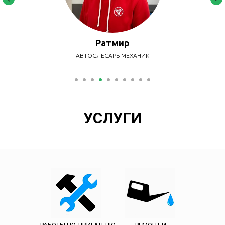
Леонид
АВТОСЛЕСАРЬ-МЕХАНИК
УСЛУГИ