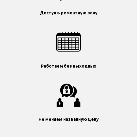
Доступ в ремонтную зону
Работаем без выходных
Не меняем названную цену