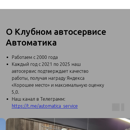
О Клубном автосервисе
Автоматика
Работаем с 2000 года
Каждый год с 2021 по 2025 наш
автосервис подтверждает качество
работы, получая награду Яндекса
«Хорошее место» и максимальную оценку
5,0.
Наш канал в Телеграмм:
https://t.me/automatica_service