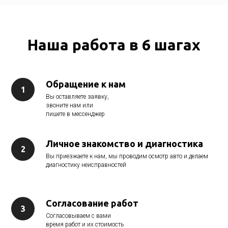
Наша работа в 6 шагах
Обращение к нам
Вы оставляете заявку,
звоните нам или
пишете в мессенджер
Личное знакомство и диагностика
Вы приезжаете к нам, мы проводим осмотр авто и делаем
диагностику неисправностей
Согласование работ
Согласовываем с вами
время работ и их стоимость