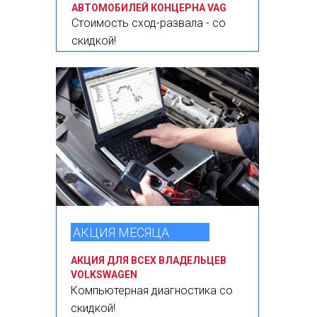
АВТОМОБИЛЕЙ КОНЦЕРНА VAG
Стоимость сход-развала - со
скидкой!
АКЦИЯ МЕСЯЦА
АКЦИЯ ДЛЯ ВСЕХ ВЛАДЕЛЬЦЕВ
VOLKSWAGEN
Компьютерная диагностика со
скидкой!