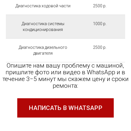
Диагностика ходовой части
2500 р.
Диагностика системы
1000 р.
кондиционирования
Диагностика дизельного
2500 р.
двигателя