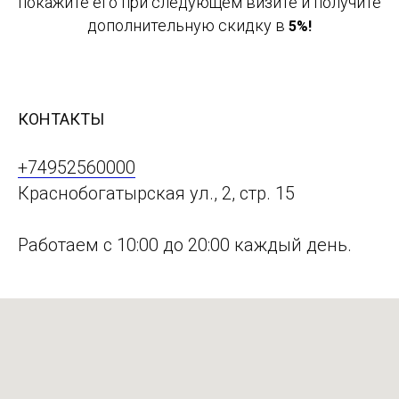
покажите его при следующем визите и получите
дополнительную скидку в
5%!
КОНТАКТЫ
+74952560000
Краснобогатырская ул., 2, стр. 15
Работаем с 10:00 до 20:00 каждый день.