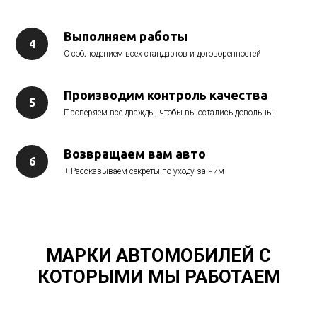
Выполняем работы
С соблюдением всех стандартов и договоренностей
Производим контроль качества
Проверяем все дважды, чтобы вы остались довольны
Возвращаем вам авто
+ Рассказываем секреты по уходу за ним
МАРКИ АВТОМОБИЛЕЙ С
КОТОРЫМИ МЫ РАБОТАЕМ