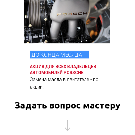
ДО КОНЦА МЕСЯЦА
АКЦИЯ ДЛЯ ВСЕХ ВЛАДЕЛЬЦЕВ
АВТОМОБИЛЕЙ PORSCHE
Замена масла в двигателе - по
акции!
Задать вопрос мастеру