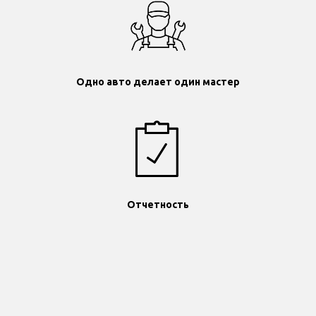
Одно авто делает один мастер
Отчетность