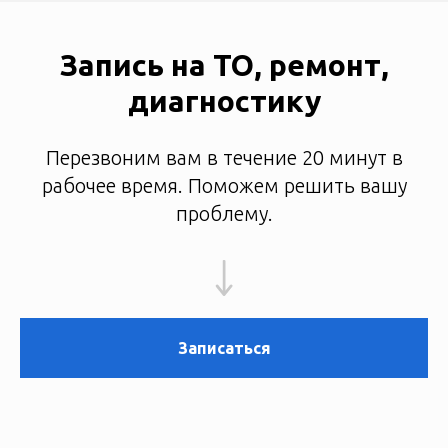
Запись на ТО, ремонт,
диагностику
Перезвоним вам в течение 20 минут в
рабочее время. Поможем решить вашу
проблему.
Записаться